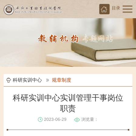
目录
科研实训中心
规章制度
科研实训中心实训管理干事岗位
职责
2023-06-29
浏览量：