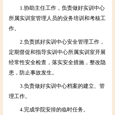
1.
协助主任工作，负责做好实训中心
所属实训室管理人员的业务培训和考核工
作。
2.
负责抓好实训中心安全管理工作，
定期督促和指导实训中心所属实训室开展
经常性安全检查，落实安全措施，整改隐
患，防止事故发生。
3.
负责做好实训中心档案
的建立、管
理
工作。
4.
完成学院安排的临时任务。