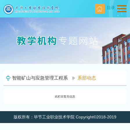
目录
智能矿山与应急管理工程系
系部动态
此栏目暂无信息
版权所有：毕节工业职业技术学院 Copyright©2018-2019