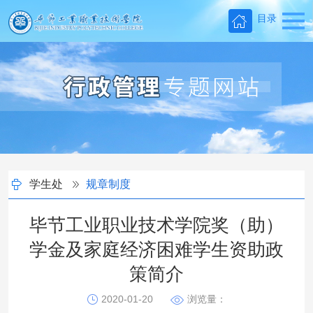
目录
学生处
规章制度
毕节工业职业技术学院奖（助）
学金及家庭经济困难学生资助政
策简介
2020-01-20
浏览量：