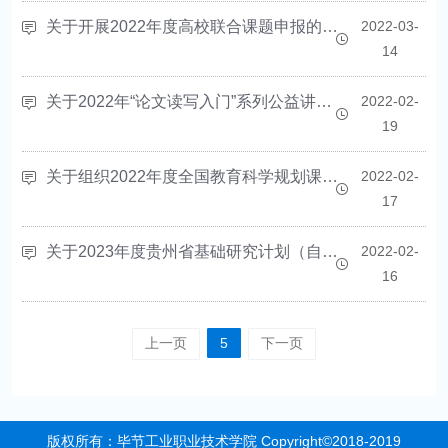
关于开展2022年度高校联合课题申报的通知
2022-03-
14
关于2022年“论文读写入门”系列公益讲座活动的通知
2022-02-
19
关于组织2022年度全国教育科学规划课题申报工作的通知
2022-02-
17
关于2023年度贵州省基础研究计划（自然科学类）项目申报的通知
2022-02-
16
上一页
5
下一页
版权所有：毕节工业职业技术学院 Copyright©2018-2019