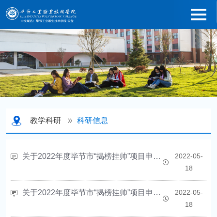
教学科研
科研信息
关于2022年度毕节市“揭榜挂帅”项目申报工作的通知
2022-05-
18
关于2022年度毕节市“揭榜挂帅”项目申报工作的通知
2022-05-
18