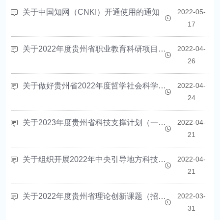
关于中国知网（CNKI）开通使用的通知
2022-05-
17
关于2022年度贵州省职业教育科研项目申报的公示
2022-04-
26
关于做好贵州省2022年度哲学社会科学规划课题申报工作的通知
2022-04-
24
关于2023年度贵州省科技支撑计划（一般项目）申报的通知
2022-04-
21
关于组织开展2022年中央引导地方科技发展资金项目申报工作的通知
2022-04-
21
关于2022年度贵州省理论创新课题（招标课题）—新国发2号文件专项课题申报的通知
2022-03-
31