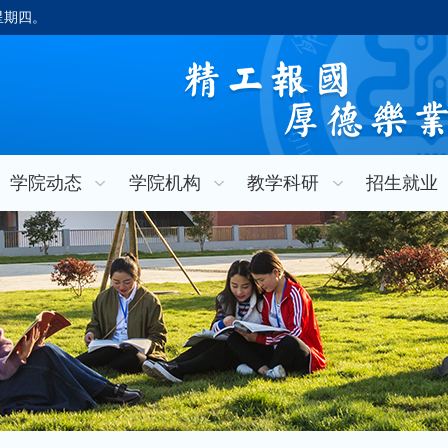
，星期四。
学院动态
学院机构
教学科研
招生就业