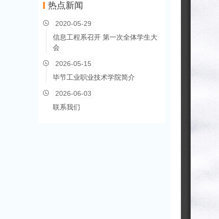
热点新闻
2020-05-29
信息工程系召开 第一次全体学生大
会
2026-05-15
毕节工业职业技术学院简介
2026-06-03
联系我们