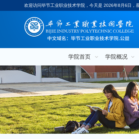
欢迎访问毕节工业职业技术学院，今天是
2026年8月6日
学院首页
学院概况