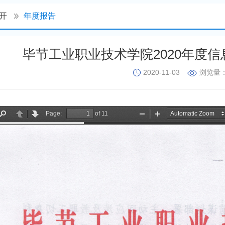
开
年度报告
毕节工业职业技术学院2020年度
2020-11-03
浏览量