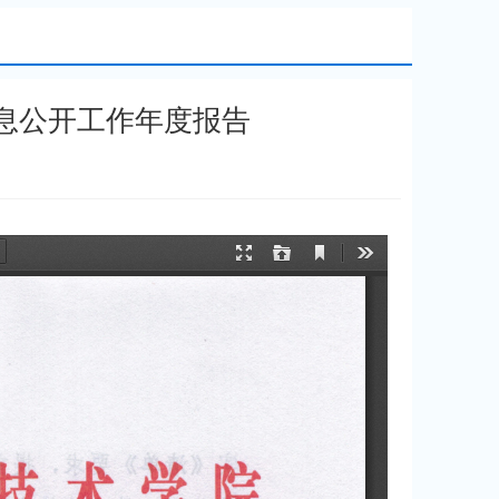
信息公开工作年度报告
：