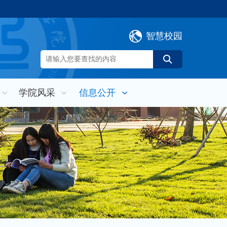
智慧校园
学院风采
信息公开