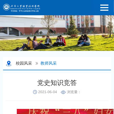
校园风采
教师风采
党史知识竞答
2021-06-04
浏览量：