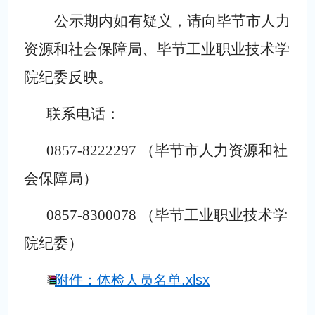
公示期内如有疑义，请向毕节市人力
资源和社会保障局、毕节工业职业技术学
院纪委反映。
联系电话：
0857-8222297
（毕节市人力资源和社
会保障局）
0857-8300078
（毕节工业职业技术学
院纪委）
附件：体检人员名单.xlsx