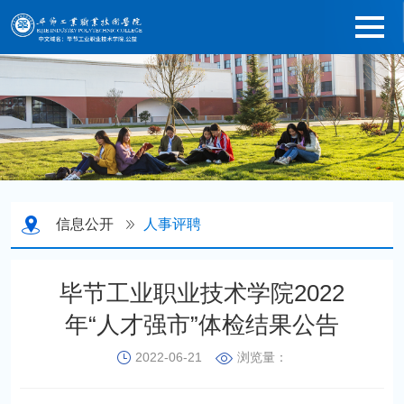
信息公开
人事评聘
毕节工业职业技术学院2022
年“人才强市”体检结果公告
2022-06-21
浏览量：