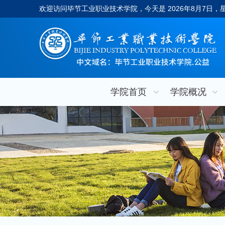
欢迎访问毕节工业职业技术学院，今天是
2026年8月7日
学院首页
学院概况