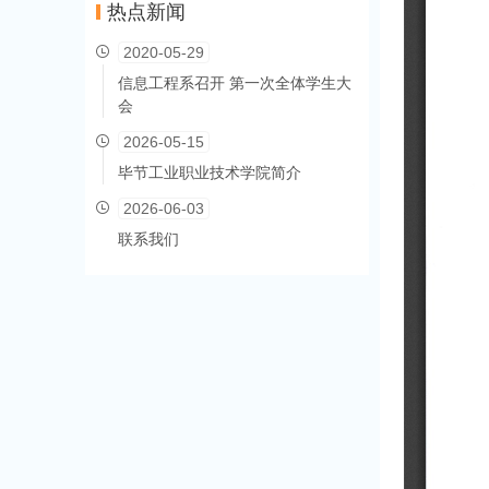
热点新闻
2020-05-29
信息工程系召开 第一次全体学生大
会
2026-05-15
毕节工业职业技术学院简介
2026-06-03
联系我们