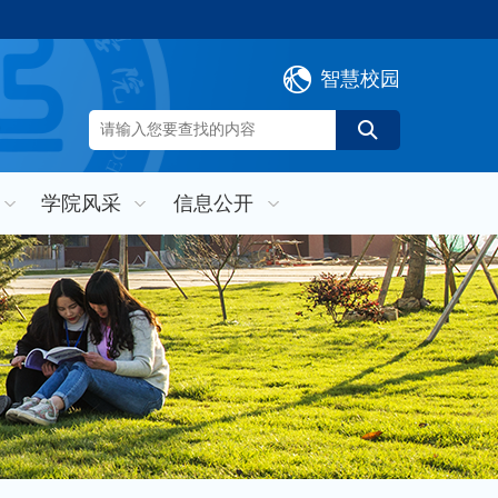
智慧校园
学院风采
信息公开