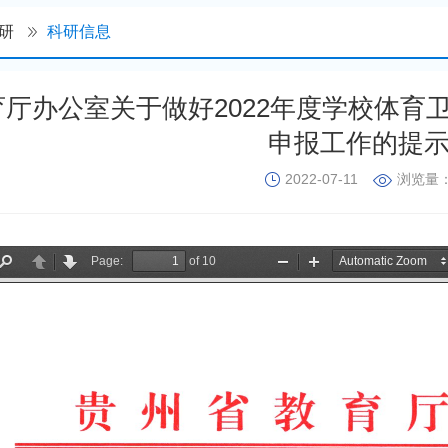
研
科研信息
育厅办公室关于做好2022年度学校体育
申报工作的提
2022-07-11
浏览量