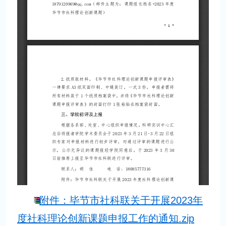
附件：毕节市社科联关于开展2023年
度社科理论创新课题申报工作的通知.zip