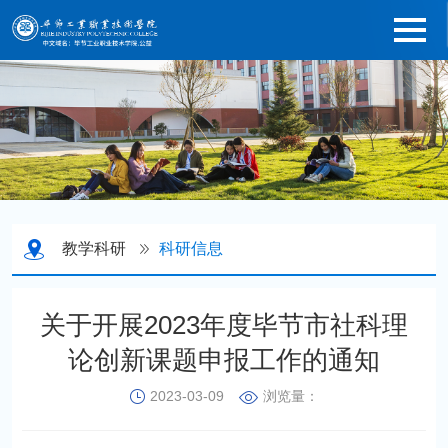
教学科研
科研信息
关于开展2023年度毕节市社科理
论创新课题申报工作的通知
2023-03-09
浏览量：