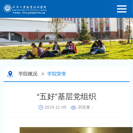
学院概况
学院荣誉
“五好”基层党组织
2019-11-09
浏览量：