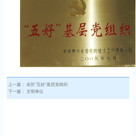
上一篇：
全区“五好”基层党组织
下一篇：
文明单位