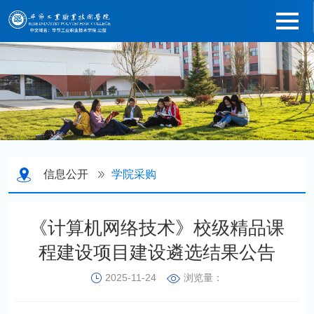
信息公开
学院采购
《计算机网络技术》校级精品课
程建设项目建设遴选结果公告
2025-11-24
浏览量：