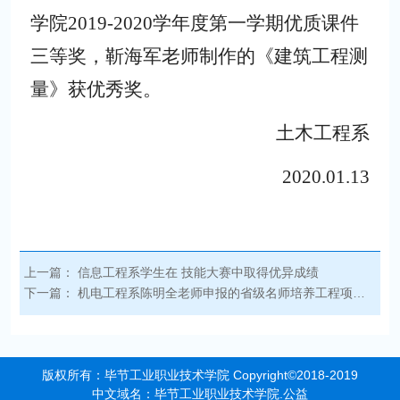
学院2019-2020学年度第一学期优质课件
三等奖，靳海军老师制作的《建筑工程测
量》获优秀奖。
土木工程系
2020.01.13
上一篇：
信息工程系学生在 技能大赛中取得优异成绩
下一篇：
机电工程系陈明全老师申报的省级名师培养工程项目建设通过评审验收
版权所有：毕节工业职业技术学院 Copyright©2018-2019
中文域名：毕节工业职业技术学院.公益