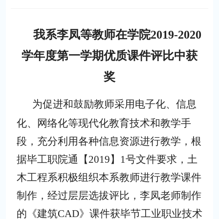
我系李凤等教师在学院
2019-2020
学年度第一学期优质课件评比中获
奖
为促进和鼓励教师采用电子化、信息
化、网络化等现代化教育技术和教学手
段，充分利用各种信息资源进行教学，根
据毕工职院通【
2019】1号文件要求，土
木工程系积极组织本系教师进行教学课件
制作，经过层层选拔评比，李凤老师制作
的《建筑CAD》课件获毕节工业职业技术