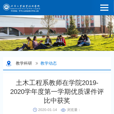
教学科研
教学动态
土木工程系教师在学院2019-
2020学年度第一学期优质课件评
比中获奖
2020-01-14
浏览量：