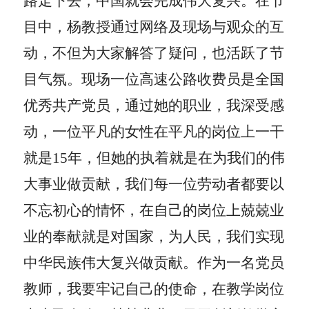
路走下去，中国就会完成伟大复兴。在节
目中，杨教授通过网络及现场与观众的互
动，不但为大家解答了疑问，也活跃了节
目气氛。现场一位高速公路收费员是全国
优秀共产党员，通过她的职业，我深受感
动，一位平凡的女性在平凡的岗位上一干
就是
15
年，但她的执着就是在为我们的伟
大事业做贡献，我们每一位劳动者都要以
不忘初心的情怀，在自己的岗位上兢兢业
业的奉献就是对国家，为人民，我们实现
中华民族伟大复兴做贡献。作为一名党员
教师，我要牢记自己的使命，在教学岗位