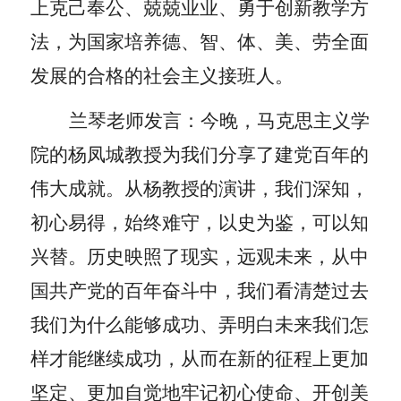
上克己奉公、兢兢业业、勇于创新教学方
法，为国家培养德、智、体、美、劳全面
发展的合格的社会主义接班人。
兰琴老师发言：
今晚，马克思主义学
院的杨凤城教授为我们分享了建党百年的
伟大成就。从杨教授的演讲，我们深知，
初心易得，始终难守，以史为鉴，可以知
兴替。历史映照了现实，远观未来，从中
国共产党的百年奋斗中，我们看清楚过去
我们为什么能够成功、弄明白未来我们怎
样才能继续成功，从而在新的征程上更加
坚定、更加自觉地牢记初心使命、开创美