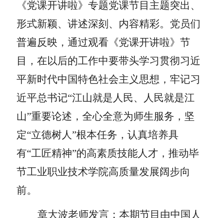
《党课开讲啦》专题党课节目主题突出、
形式新颖、讲述深刻、内容精彩。党员们
普遍反映，通过观看《党课开讲啦》节
目，在以后的工作中要带头学习贯彻习近
平新时代中国特色社会主义思想，牢记习
近平总书记“江山就是人民、人民就是江
山”重要论述，全心全意为师生服务，坚
定“立德树人”根本任务，认真培养具
有“工匠精神”的高素质技能人才，推动毕
节工业职业技术学院高质量发展阔步向
前。
章大波老师发言：
本期节目由中国人