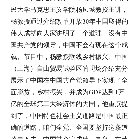
民大学马克思主义学院杨凤城教授主讲，
杨教授通过介绍改革开放
30
年中国取得的
伟大成就向大家讲明了一个道理，没有中
国共产党的领导，中国不会有现在这个成
就。节目中，杨教授联线乡村振兴、中国
（上海）自由贸易试验区的现场介绍充分
展示了中国在中国共产党领导下实现了全
面脱贫，乡村振兴，并成为
GDP
达到
1
万
亿的全球第二大经济体的大国，他重点提
到了，中国特色社会主义道路是中国最正
确的道路，咱们全党、全国要坚持这条道