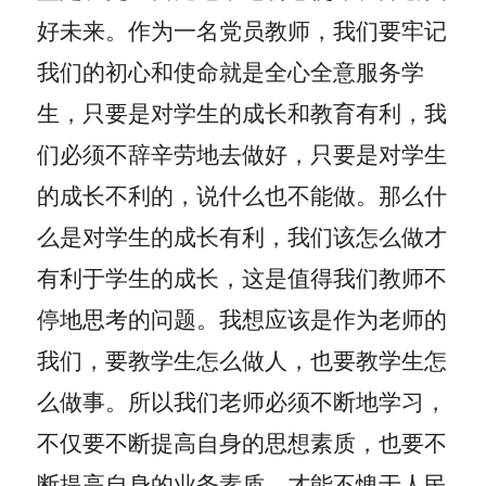
好未来。作为一名党员教师，我们要牢记
我们的初心和使命就是全心全意服务学
生，只要是对学生的成长和教育有利，我
们必须不辞辛劳地去做好，只要是对学生
的成长不利的，说什么也不能做。那么什
么是对学生的成长有利，我们该怎么做才
有利于学生的成长，这是值得我们教师不
停地思考的问题。我想应该是作为老师的
我们，要教学生怎么做人，也要教学生怎
么做事。所以我们老师必须不断地学习，
不仅要不断提高自身的思想素质，也要不
断提高自身的业务素质，才能不愧于人民