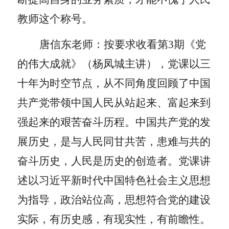
教师这个称号。
唐信东老师：
按要求收看第
3
期《党
的伟大成就》（杨凤城主讲），党课以三
十年为时空节点，从不同角度回顾了中国
共产党带领中国人民从站起来、富起来到
强起来的艰苦奋斗历程。中国共产党的发
展历史，是与人民同甘共苦，患难与共的
奋斗历史，人民是历史的创造者。党课讲
述以习近平新时代中国特色社会主义思想
为指导，政治站位高，思想符合党的建设
实际，有历史感，有现实性，有前瞻性。