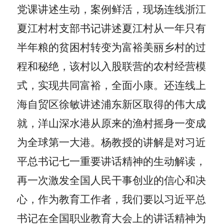
党课讲述生动，案例鲜活，现场连线浙江
夏江村村支部书记讲述夏江村从一年只有
半年粮的贫困村转变为富裕美丽乡村的过
程和秘绝，该村以入股联营的农村经营模
式，实现共同富裕，全面小康。还连线上
海自贸区徐敏讲述浦东新区取得的伟大成
就，洋山深水港从原来的渔村摇身一变成
为全球第一大港。杨教授的讲解是对习近
平总书记七一重要讲话精神的生动解读，
再一次激发全国人民干事创业的信心和决
心，作为教育工作者，我们要以习近平总
书记在全国职业教育大会上的讲话精神为