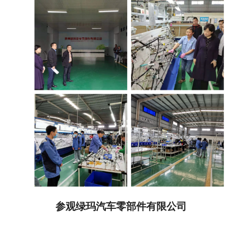
参观绿玛汽车零部件有限公司