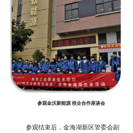
参观金沃新能源
校企合作座谈会
参观结束后，金海湖新区管委会副