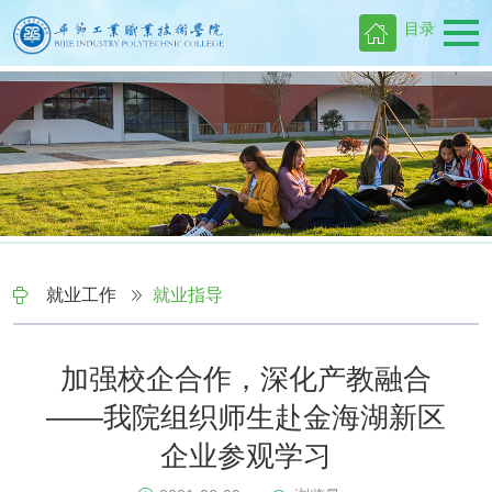
目录
就业工作
就业指导
加强校企合作，深化产教融合
——我院组织师生赴金海湖新区
企业参观学习