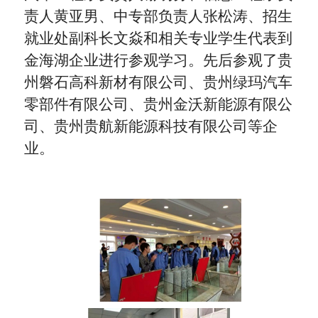
责人黄亚男、中专部负责人张松涛、招生
就业处副科长文焱和相关专业学生代表到
金海湖企业进行参观学习。先后参观了贵
州磐石高科新材有限公司、贵州绿玛汽车
零部件有限公司、贵州金沃新能源有限公
司、贵州贵航新能源科技有限公司等企
业。