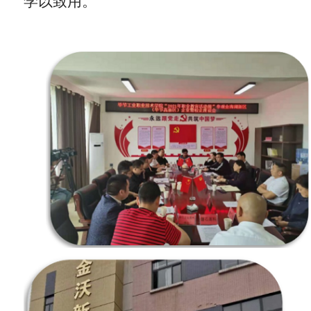
学以致用。