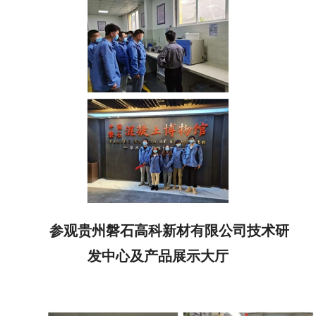
参观贵州磐石高科新材有限公司技术研
发中心及产品展示大厅