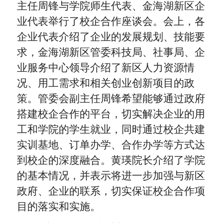
主任周锋
与学院师生代表、金海湖新区
企
业代表举行了校企合作座谈会。会上
，
各
企业代表介绍了企业的发展规划、技能要
求，金海湖新区管委科技局、社事局、企
业服务中心领导介绍了新区人力资源情
况、用工需求
和
相关创业创新项目的政
策。管委会副主任周锋希望能够通过政府
搭建校企合作的平台，切实解决企业的用
工和学院的学生就业，同时通过校企共建
实训基地、订单办学、合作办学等方式达
到校企的深度融合。黄瑛院长介绍了学院
的基本情况，并表示将进一步加强与新区
政府、企业的联系，切实保证校企合作项
目的落实和实施。