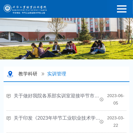
教学科研
实训管理
关于做好我院各系部实训室迎接毕节市教育局组织的实训室安全检查工作的通知
2023-06-
05
关于印发《2023年毕节工业职业技术学院迎接省教育厅实训室安全检查项目责任分解表》的通知
2023-03-
22