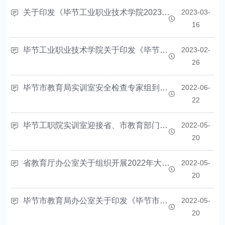
关于印发《毕节工业职业技术学院2023年实训室安全检查与专项治理工作方案》的通知
2023-03-
16
毕节工业职业技术学院关于印发《毕节工业职业技术学院实训室安全应急预案（试行）的通知》
2023-02-
26
毕节市教育局实训室安全检查专家组到我院开展实训室安全检查工作
2022-06-
22
毕节工职院实训室迎接省、市教育部门安全检查项目责任分解一览表（2022年）
2022-05-
20
省教育厅办公室关于组织开展2022年大中小学实验室安全检查工作的通知
2022-05-
20
毕节市教育局办公室关于印发《毕节市大中小学实验室（实训室）安全检查与专项治理实施方案》的通知
2022-05-
20