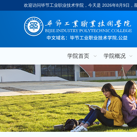
欢迎访问毕节工业职业技术学院，今天是
2026年8月9日
学院首页
学院概况