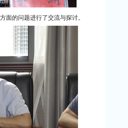
方面的问题进行了交流与探讨。