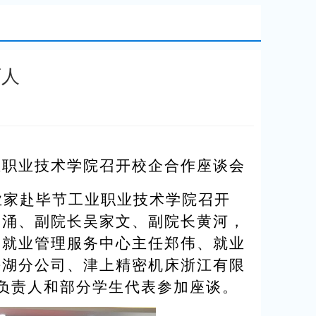
育人
：
业职业技术学院召开校企合作座谈会
业家赴毕节工业职业技术学院召开
李涌、副院长吴家文、副院长黄河，
、就业管理服务中心主任郑伟、就业
平湖分公司、津上精密机床浙江有限
负责人和部分学生代表参加座谈。