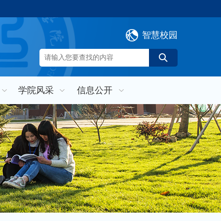
智慧校园
学院风采
信息公开