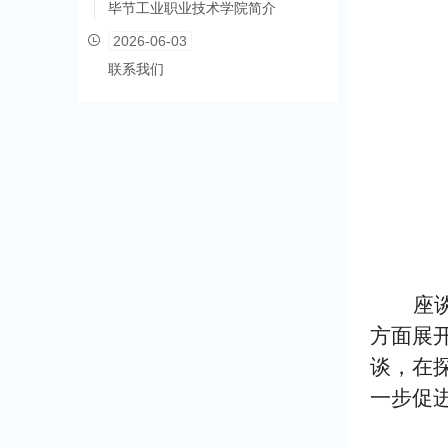
毕节工业职业技术学院简介
2026-06-03
联系我们
座
方面展
谈，在
一步促