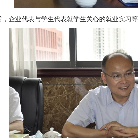
后，企业代表与学生代表就学生关心的就业实习等