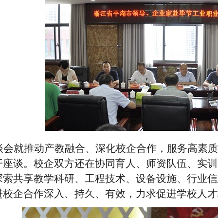
谈会就推动产教融合、深化校企合作，服务高素质
开座谈。校企双方还在协同育人、师资队伍、实训
探索共享教学科研、工程技术、设备设施、行业信
进校企合作深入、持久、有效，力求促进学校人才