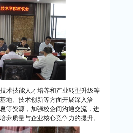
技术技能人才培养和产业转型升级等
基地、技术创新等方面开展深入洽
息等资源，加强校企间沟通交流，进
培养质量与企业核心竞争力的提升。