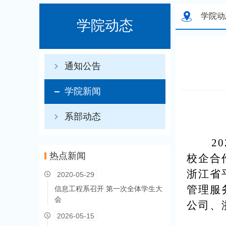
学院动
学院动态
通知公告
学院新闻
系部动态
20
热点新闻
校企合
浙江省
2020-05-29
管理服
信息工程系召开 第一次全体学生大
会
公司、
2026-05-15