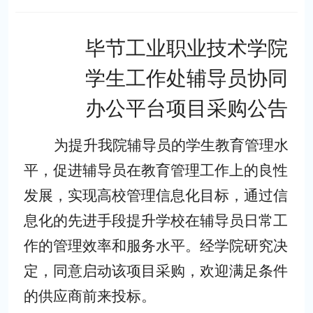
毕节工业职业技术学院
学生工作处辅导员协同
办公平台项目采购公告
为提升我院辅导员的学生教育管理水
平，促进辅导员在教育管理工作上的良性
发展，实现高校管理信息化目标，通过信
息化的先进手段提升学校在辅导员日常工
作的管理效率和服务水平。经学院研究决
定，同意启动该项目采购，欢迎满足条件
的供应商前来投标。