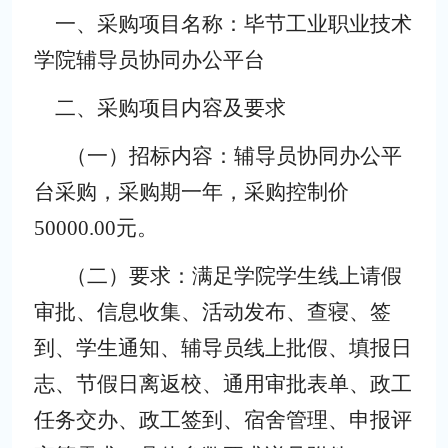
一、采购项目名称：
毕节工业职业技术
学院辅导员协同办公平台
二、采购项目内容及要求
（一）
招标内容：辅导员协同办公平
台采购，
采购期一年，采购
控制价
50000.00元。
（二）
要求：满足学院学生线上请假
审批、信息收集、活动发布、查寝、签
到
、学生通知、
辅导员线上批假、填报日
志
、节假日离返校、通用审批表单、政工
任务交办、政工签到、宿舍管理、申报评