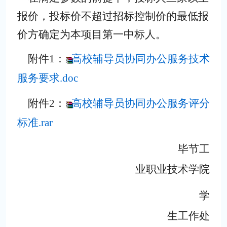
报价，投标价不超
过招标控制价的最低报
价方确定为本项目第一中标人。
附件
1：
高校辅导员协同办公服务技术
服务要求.doc
附件2：
高校辅导员协同办公服务评分
标准.rar
毕节工
业职业技术学院
学
生工作处