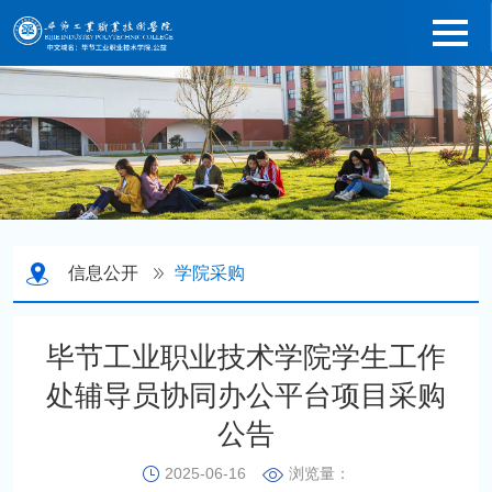
信息公开
学院采购
毕节工业职业技术学院学生工作
处辅导员协同办公平台项目采购
公告
2025-06-16
浏览量：