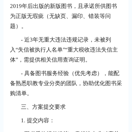
2019
年
后
出版的新版图书，且承诺所供图书
为正版无瑕疵（无缺页、漏印、错装等问
题）。
- 近3年无重大违法违规记录，未被列
入“失信被执行人名单”“重大税收违法失信主
体”，需提供相关信用查询证明。
- 具备图书服务经验（优先考虑），能配
备熟悉职教专业分类的团队，协助优化图书采
购清单。
三、方案提交要求
1. 提交内容：