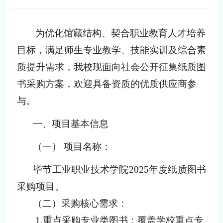
为优化馆藏结构、契合职业教育人才培养
目标，满足师生专业教学、技能实训及综合素
质提升需求，我校现面向社会公开征集纸质图
书采购方案，欢迎具备资质的优质供应商参
与。
一、项目基本信息
（一）
项目名称：
毕节工业职业技术学院
2025年度纸质图书
采购项目
。
（二）
采购核心需求：
1.
重点采购专业类图书：覆盖学校重点专