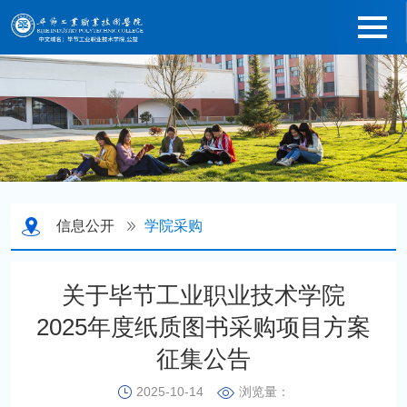
信息公开
学院采购
关于毕节工业职业技术学院
2025年度纸质图书采购项目方案
征集公告
2025-10-14
浏览量：