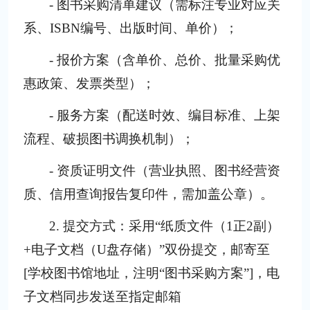
- 图书采购清单建议（需标注专业对应关
系、ISBN编号、出版时间、单价）；
- 报价方案（含单价、总价、批量采购优
惠政策、发票类型）；
- 服务方案（配送时效、编目标准、上架
流程、破损图书调换机制）；
- 资质证明文件（营业执照、图书经营资
质、信用查询报告复印件，需加盖公章）。
2. 提交方式：采用“纸质文件（1正2副）
+电子文档（U盘存储）”双份提交，邮寄至
[学校图书馆地址，注明“图书采购方案”]，电
子文档同步发送至指定邮箱