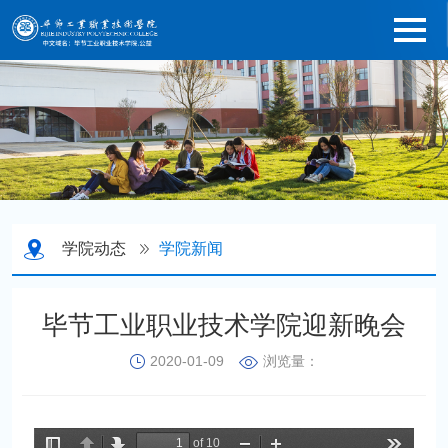
学院动态
学院新闻
毕节工业职业技术学院迎新晚会
2020-01-09
浏览量：