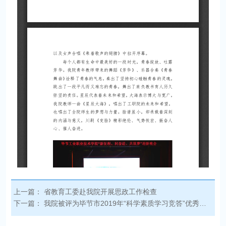
上一篇：
省教育工委赴我院开展思政工作检查
下一篇：
我院被评为毕节市2019年“科学素质学习竞答”优秀组织单位