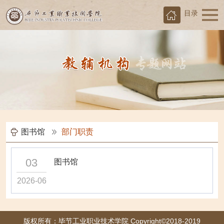
目录
图书馆
部门职责
03
图书馆
2026-06
版权所有：毕节工业职业技术学院 Copyright©2018-2019