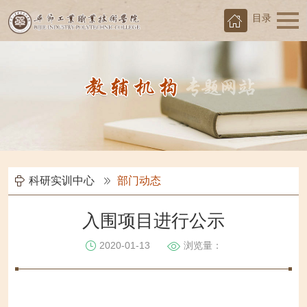
目录
科研实训中心
部门动态
入围项目进行公示
2020-01-13
浏览量：