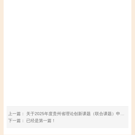
上一篇：
关于2025年度贵州省理论创新课题（联合课题）申报的公示
下一篇：
已经是第一篇！