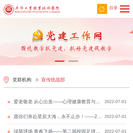
目录
党群机构
宣传统战部
爱老敬老 从心出发——心理健康教育与咨询中心赴长春堡敬老院开展团体心理辅导活动
2022-07-01
愿你们奔赴星辰大海，永不止步！——2022届毕业生寄语
2022-07-01
绿茵球场 青春飞扬——第二届校园足球联赛圆满落幕
2022-07-01