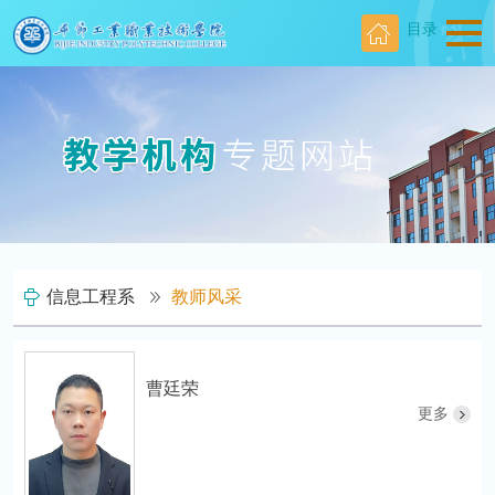
目录
信息工程系
教师风采
曹廷荣
更多