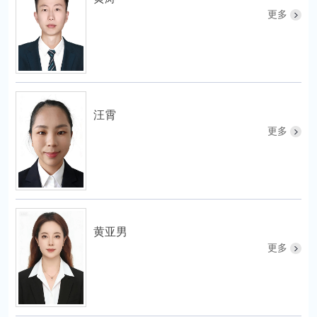
更多
汪霄
更多
黄亚男
更多