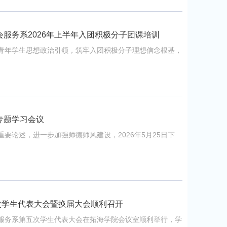
服务系2026年上半年入团积极分子团课培训
青年学生思想政治引领，筑牢入团积极分子理想信念根基，
专题学习会议
要论述，进一步加强师德师风建设，2026年5月25日下
次学生代表大会暨换届大会顺利召开
社会服务系第五次学生代表大会在拓海学院会议室顺利举行，学