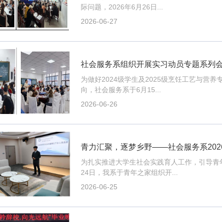
际问题，2026年6月26日...
2026-06-27
社会服务系组织开展实习动员专题系列
为做好2024级学生及2025级烹饪工艺与
向，社会服务系于6月15...
2026-06-26
青力汇聚，逐梦乡野——社会服务系202
为扎实推进大学生社会实践育人工作，引导青
24日，我系于青年之家组织开...
2026-06-25