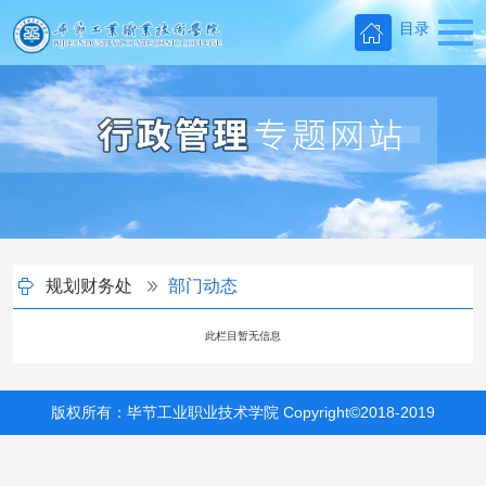
目录
规划财务处
部门动态
此栏目暂无信息
版权所有：毕节工业职业技术学院 Copyright©2018-2019