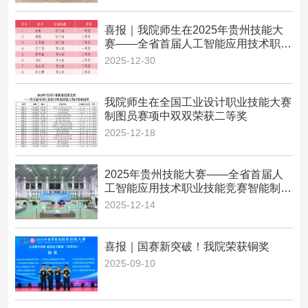
喜报｜我院师生在2025年贵州技能大
赛——全省首届人工智能应用技术职业
技能竞赛中取得丰硕成果...
2025-12-30
我院师生在全国工业设计职业技能大赛
制图员赛项中双双荣获二等奖
2025-12-18
2025年贵州技能大赛——全省首届人
工智能应用技术职业技能竞赛智能制造
系统运维员赛项在我院圆...
2025-12-14
喜报｜国赛新突破！我院荣获铜奖
2025-09-10