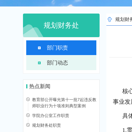
规划财
规划财务处
部门职责
部门动态
热点新闻
核
教育部公开曝光第十一批7起违反教
事业发
师职业行为十项准则典型案例
具
学院办公室工作职责
规划财务处职责
1