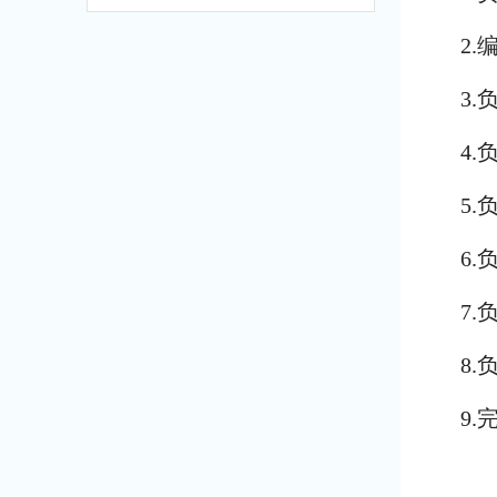
2
3
4
5
6
7
8
9