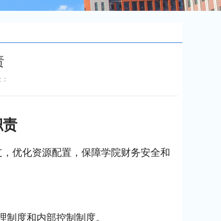
责
量：
职责
支，优化资源配置，保障学院财务安全和
管理制度和内部控制制度。