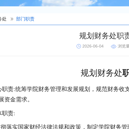
务处
部门职责
规划财务处职
2026-06-04
浏览
规划财务处
心职责:统筹学院财务管理和发展规划，规范财务收
展资金需求。
体职责:
.贯彻落实国家财经法律法规和政策，制定学院财务