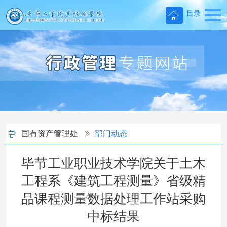
目录
国有资产管理处
部门动态
毕节工业职业技术学院关于土木
工程系《建筑工程测量》省级精
品课程测量数据处理工作站采购
中标结果