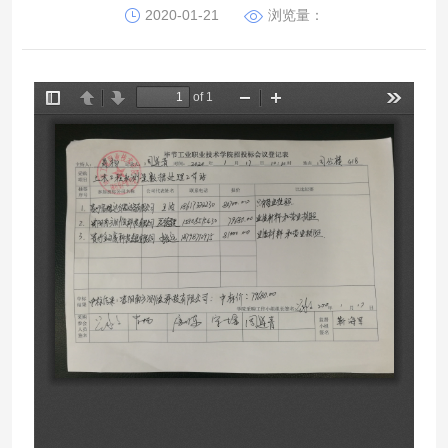
2020-01-21
浏览量：