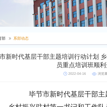
育部
系部动态
市新时代基层干部主题培训行动计划 
员重点培训班顺利
2022-04-16
浏览
毕节市新时代基层干部
主