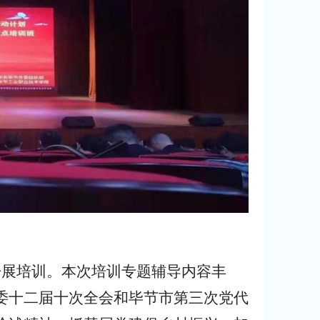
开展培训。本次培训专题辅导内容丰
委十二届十次全会和毕节市第三次党代