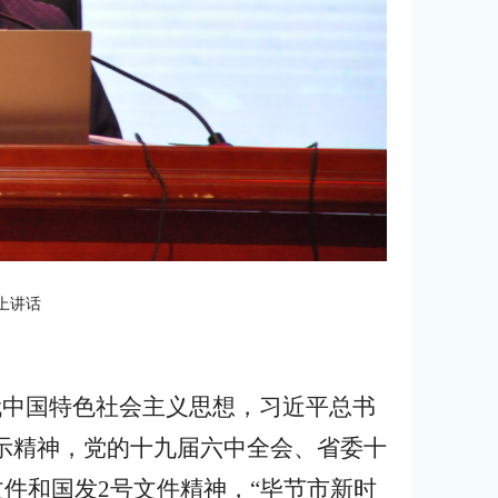
上讲话
代中国特色社会主义思想，习近平总书
示精神，党的十九届六中全会、省委十
文件和国发
2
号文件精神，“毕节市新时