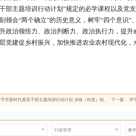
干部主题培训行动计划”规定的必学课程以及党
刻领会“两个确立”的历史意义，树牢“四个意识”、
升政治领悟力、政治判断力、政治执行力，提升
层党建促乡村振兴，加快推进农业农村现代化，
节市新时代基层干部主题培训行动计划 乡镇（街道）组织委员重点培训班顺利开班
下一篇：
毕节
行政管理
教