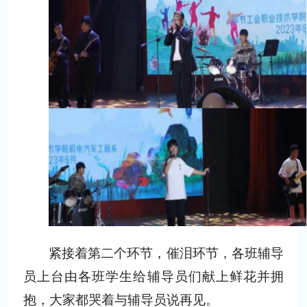
紧接着第二个环节，催泪环节，各班辅导
员上台由各班学生给辅导员们献上鲜花并拥
抱，大家都哭着与辅导员说再见。