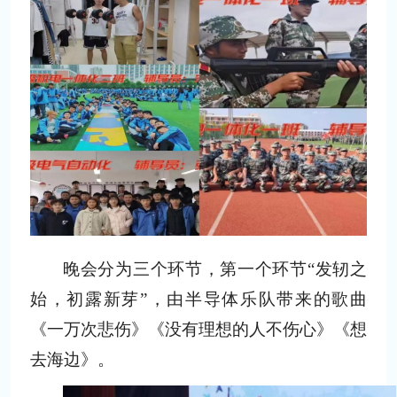
晚会分为三个环节，第一个环节
“发轫之
始，初露新芽”，由半导体乐队带来的歌曲
《一万次悲伤》《没有理想的人不伤心》《想
去海边》
。