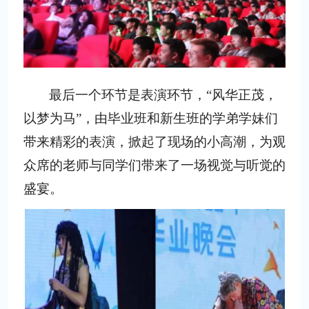
最后一个环节是表演环节，
“风华正茂，
以梦为马”，由毕业班和新生班的学弟学妹们
带来精彩的表演，掀起了现场的小高潮，为观
众席的老师与同学们带来了一场视觉与听觉的
盛宴。