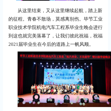
从这里结束，又从这里继续起航，踏上新
的征程。青春不散场，莫感离别伤。毕节工业
职业技术学院机电汽车工程系毕业生晚会进行
到这也就完美落幕了，让我们彼此祝福，祝福
2021届毕业生在今后的道路上一帆风顺。