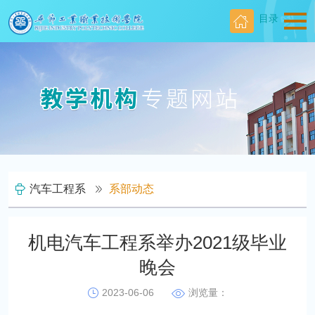
目录
汽车工程系
系部动态
机电汽车工程系举办2021级毕业
晚会
2023-06-06
浏览量：