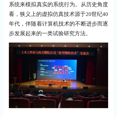
系统来模拟真实的系统行为。从历史角度
看，狭义上的虚拟仿真技术源于
20世纪40
年代，伴随着计算机技术的不断进步而逐
步发展起来的一类试验研究方法。