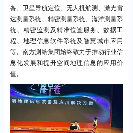
备、卫星导航定位、无人机航测、激光雷
达测量系统、精密测量系统、海洋测量系
统、精密监测及精准位置服务、数据工
程、地理信息软件系统及智慧城市应用
等。南方测绘集团始终致力于推动行业信
息化发展和提升空间地理信息的应用价
值。