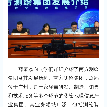
薛豪杰向同学们详细介绍了南方测绘
集团及其发展历程。南方测绘集团，总部
位于广州，是一家涵盖研发、制造、销售
和技术服务等多个环节的测绘地理信息产
业集团。其业务领域广泛，包括测绘装