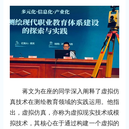
蒋文为在座的同学深入阐释了虚拟仿
真技术在测绘教育领域的实践运用。他指
出，虚拟仿真，亦称为虚拟现实技术或模
拟技术，其核心在于通过构建一个虚拟的