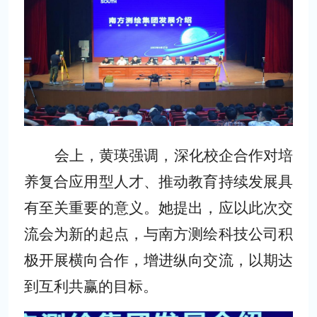
会上，黄瑛强调，深化校企合作对培
养复合应用型人才、推动教育持续发展具
有至关重要的意义。她提出，应以此次交
流会为新的起点，与南方测绘科技公司积
极开展横向合作，增进纵向交流，以期达
到互利共赢的目标。