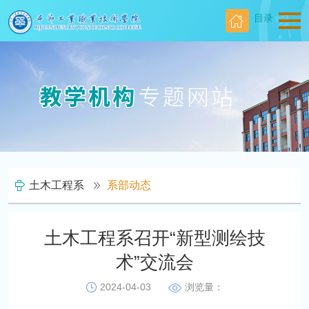
目录
土木工程系
系部动态
土木工程系召开“新型测绘技
术”交流会
2024-04-03
浏览量：