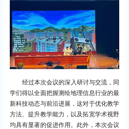
经过本次会议的深入研讨与交流，同
学们得以全面把握测绘地理信息行业的最
新科技动态与前沿进展，这对于优化教学
方法、提升教学能力，以及拓宽学术视野
均具有显著的促进作用。此外，本次会议