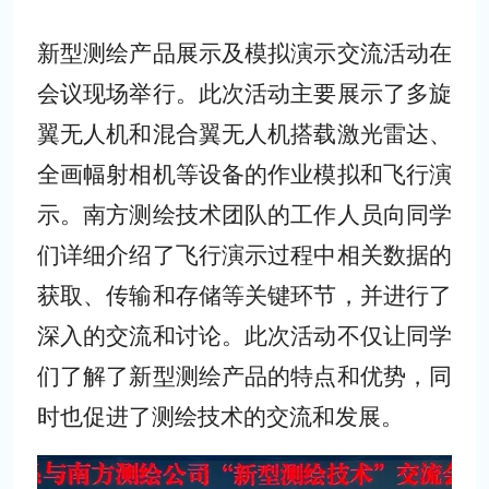
新型测绘产品展示及模拟演示交流活动在
会议现场举行。此次活动主要展示了多旋
翼无人机和混合翼无人机搭载激光雷达、
全画幅射相机等设备的作业模拟和飞行演
示。南方测绘技术团队的工作人员向同学
们详细介绍了飞行演示过程中相关数据的
获取、传输和存储等关键环节，并进行了
深入的交流和讨论。此次活动不仅让同学
们了解了新型测绘产品的特点和优势，同
时也促进了测绘技术的交流和发展。