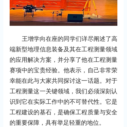
王增学向在座的同学们详尽阐述了高
端新型地理信息装备及其在工程测量领域
的应用解决方案，并分享了他在工程测量
赛项中的宝贵经验。他表示，自己非常荣
幸能在此与大家共同探讨这一话题。对于
工程测量这一关键领域，我们必须深刻认
识到它在实际工作中的不可替代性。它是
工程建设的基石，是确保工程质量与安全
的重要保障，具有举足轻重的地位。