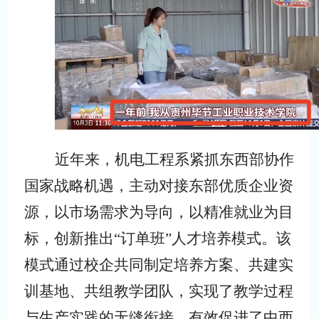
近年来，机电工程系紧抓东西部协作
国家战略机遇，主动对接东部优质企业资
源，以市场需求为导向，以精准就业为目
标，创新推出
“订单班”人才培养模式。该
模式通过校企共同制定培养方案、共建实
训基地、共组教学团队，实现了教学过程
与生产实践的无缝衔接，有效促进了中西