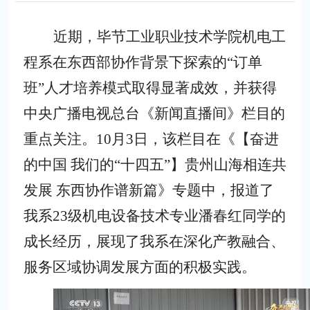
近期，毕节工业职业技术学院机电工
程系在东西部协作背景下探索的
“订单
班”人才培养模式取得显著成效，并获得
中央广播电视总台《新闻直播间》栏目的
重点关注。10月3日，该栏目在《【奋进
的中国 我们的“十四五”】贵州山海相连共
发展 东西协作谱新篇》专题中，报道了
我系23级机电设备技术专业潘春红同学的
成长经历，展现了我系在深化产教融合、
服务区域协调发展方面的积极实践。