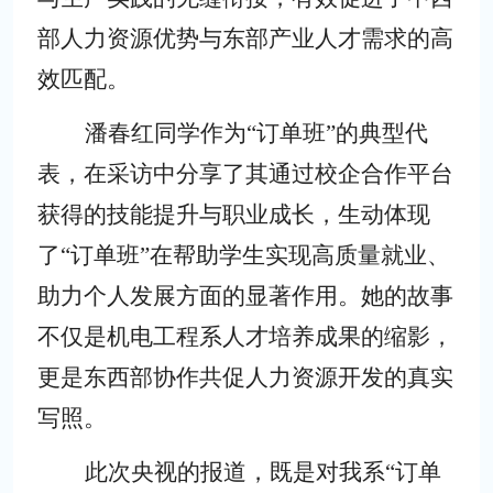
部人力资源优势与东部产业人才需求的高
效匹配。
潘春红同学作为
“订单班”的典型代
表，在采访中分享了其通过校企合作平台
获得的技能提升与职业成长，生动体现
了“订单班”在帮助学生实现高质量就业、
助力个人发展方面的显著作用。她的故事
不仅是机电工程系人才培养成果的缩影，
更是东西部协作共促人力资源开发的真实
写照。
此次央视的报道，既是对我系
“订单