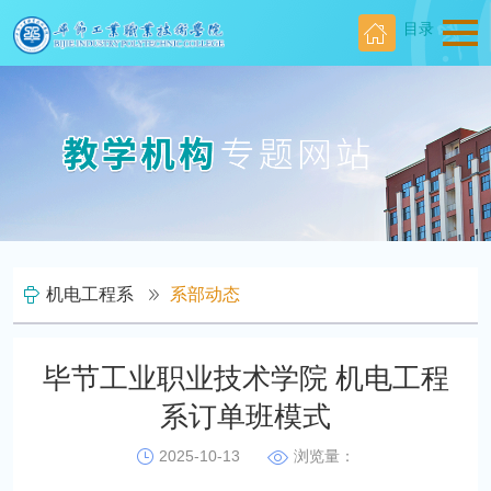
目录
机电工程系
系部动态
毕节工业职业技术学院 机电工程
系订单班模式
2025-10-13
浏览量：