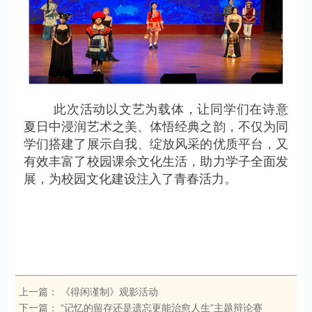
此次活动以文艺为载体，让同学们在诗意
夏日中浸润艺术之美、体悟经典之韵，不仅为同
学们搭建了展示自我、绽放风采的优质平台，又
有效丰富了校园课余文化生活，助力学子全面发
展，为校园文化建设注入了青春活力。
上一篇：
《得闲谨制》观影活动
下一篇：
“记忆的留存还是遗忘更能治愈人生”主题辩论赛